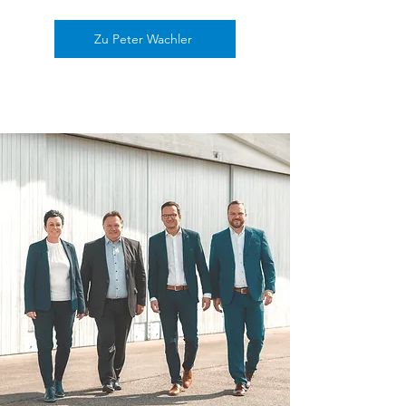
Zu Peter Wachler