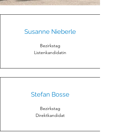
Susanne Nieberle
Bezirkstag
Listenkandidatin
Stefan Bosse
Bezirkstag
Direktkandidat