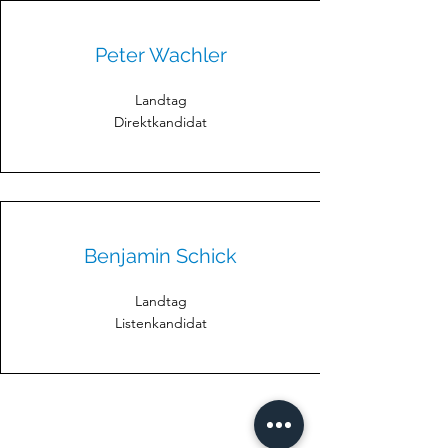
Peter Wachler
Landtag
Direktkandidat
Benjamin Schick
Landtag
Listenkandidat