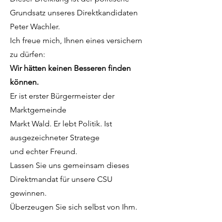
Grundsatz unseres Direktkandidaten
Peter Wachler.
Ich freue mich, Ihnen eines versichern
zu dürfen:
Wir hätten keinen Besseren finden
können.
Er ist erster Bürgermeister der
Marktgemeinde
Markt Wald. Er lebt Politik. Ist
ausgezeichneter Stratege
und echter Freund.
Lassen Sie uns gemeinsam dieses
Direktmandat für unsere CSU
gewinnen.
Überzeugen Sie sich selbst von Ihm.